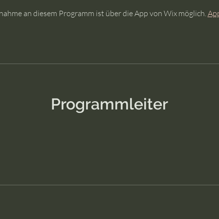
lnahme an diesem Programm ist über die App von Wix möglich.
App
Programmleiter