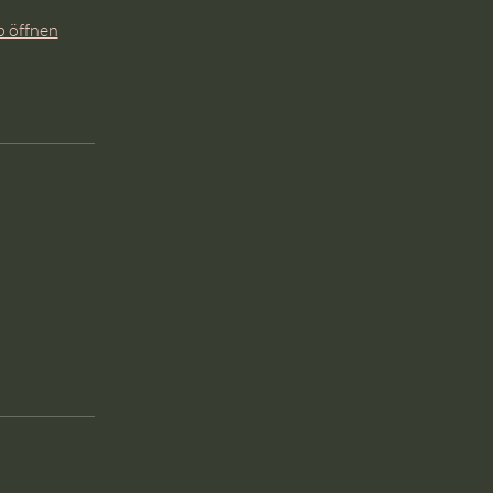
 öffnen