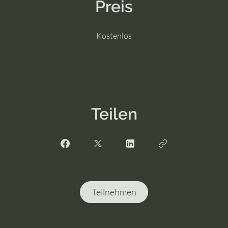
Preis
Kostenlos
Teilen
Teilnehmen