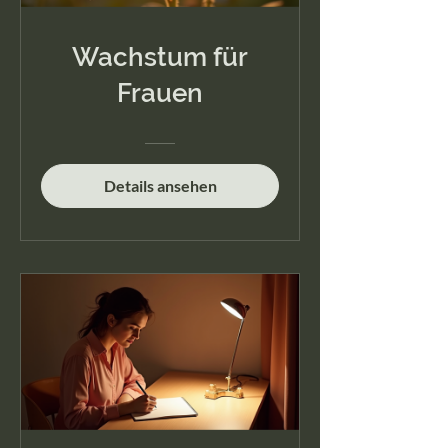
Wachstum für
Frauen
Details ansehen