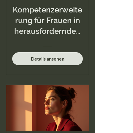
Kompetenzerweite
rung für Frauen in
herausfordernden
Lebensphasen
Details ansehen