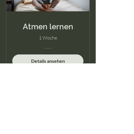
Atmen lernen
1 Woche
Details ansehen