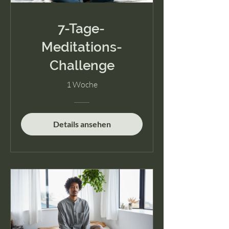
7-Tage-
Meditations-
Challenge
1 Woche
Details ansehen