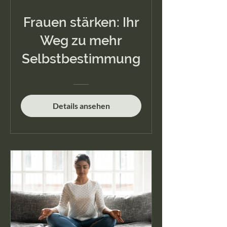
Frauen stärken: Ihr
Weg zu mehr
Selbstbestimmung
Details ansehen